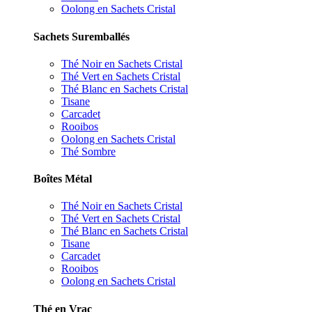
Oolong en Sachets Cristal
Sachets Suremballés
Thé Noir en Sachets Cristal
Thé Vert en Sachets Cristal
Thé Blanc en Sachets Cristal
Tisane
Carcadet
Rooibos
Oolong en Sachets Cristal
Thé Sombre
Boîtes Métal
Thé Noir en Sachets Cristal
Thé Vert en Sachets Cristal
Thé Blanc en Sachets Cristal
Tisane
Carcadet
Rooibos
Oolong en Sachets Cristal
Thé en Vrac