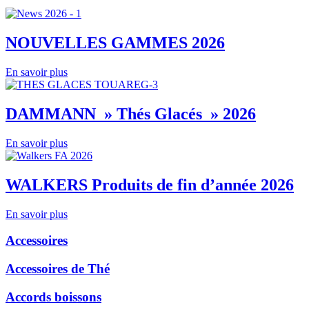
NOUVELLES GAMMES 2026
En savoir plus
DAMMANN » Thés Glacés » 2026
En savoir plus
WALKERS Produits de fin d’année 2026
En savoir plus
Accessoires
Accessoires de Thé
Accords boissons