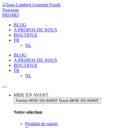
Nouveau
PROMO
BLOG
A PROPOS DE NOUS
BOUTIQUE
FR
NL
BLOG
A PROPOS DE NOUS
BOUTIQUE
FR
NL
MISE EN AVANT
Fermer MISE EN AVANT
Ouvrir MISE EN AVANT
Notre sélection​
Produits de saison