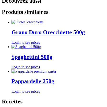
Découvrez aussi
Produits similaires
Grano Duro Orecchiette 500g
Login to see prices
Spaghettini 500g
Login to see prices
Pappardelle 250g
Login to see prices
Recettes