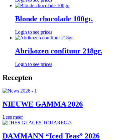
Blonde chocolade 100gr.
Login to see prices
Abrikozen confituur 218gr.
Login to see prices
Recepten
NIEUWE GAMMA 2026
Lees meer
DAMMANN “Iced Teas” 2026