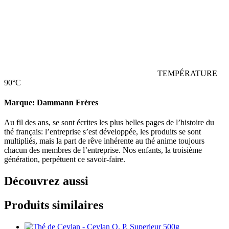
TEMPÉRATURE
90°C
Marque: Dammann Frères
Au fil des ans, se sont écrites les plus belles pages de l’histoire du
thé français: l’entreprise s’est développée, les produits se sont
multipliés, mais la part de rêve inhérente au thé anime toujours
chacun des membres de l’entreprise. Nos enfants, la troisième
génération, perpétuent ce savoir-faire.
Découvrez aussi
Produits similaires