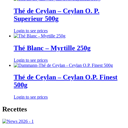
Thé de Ceylan – Ceylan O. P.
Superieur 500g
Login to see prices
Thé Blanc – Myrtille 250g
Login to see prices
Thé de Ceylan – Ceylan O.P. Finest
500g
Login to see prices
Recettes