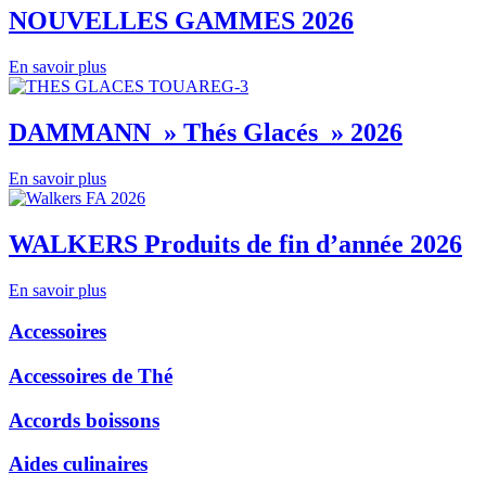
NOUVELLES GAMMES 2026
En savoir plus
DAMMANN » Thés Glacés » 2026
En savoir plus
WALKERS Produits de fin d’année 2026
En savoir plus
Accessoires
Accessoires de Thé
Accords boissons
Aides culinaires