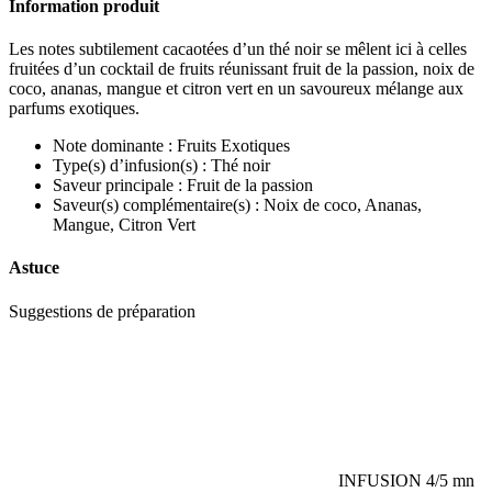
Information produit
Les notes subtilement cacaotées d’un thé noir se mêlent ici à celles
fruitées d’un cocktail de fruits réunissant fruit de la passion, noix de
coco, ananas, mangue et citron vert en un savoureux mélange aux
parfums exotiques.
Note dominante : Fruits Exotiques
Type(s) d’infusion(s) : Thé noir
Saveur principale : Fruit de la passion
Saveur(s) complémentaire(s) : Noix de coco, Ananas,
Mangue, Citron Vert
Astuce
Suggestions de préparation
INFUSION
4/5 mn