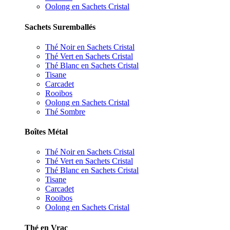
Oolong en Sachets Cristal
Sachets Suremballés
Thé Noir en Sachets Cristal
Thé Vert en Sachets Cristal
Thé Blanc en Sachets Cristal
Tisane
Carcadet
Rooibos
Oolong en Sachets Cristal
Thé Sombre
Boîtes Métal
Thé Noir en Sachets Cristal
Thé Vert en Sachets Cristal
Thé Blanc en Sachets Cristal
Tisane
Carcadet
Rooibos
Oolong en Sachets Cristal
Thé en Vrac