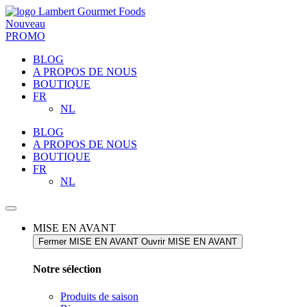
Nouveau
PROMO
BLOG
A PROPOS DE NOUS
BOUTIQUE
FR
NL
BLOG
A PROPOS DE NOUS
BOUTIQUE
FR
NL
MISE EN AVANT
Fermer MISE EN AVANT
Ouvrir MISE EN AVANT
Notre sélection​
Produits de saison